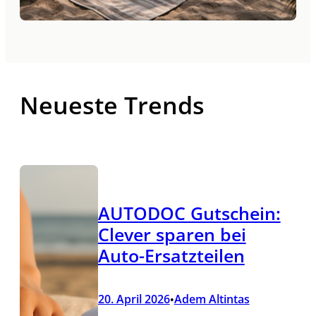
Neueste Trends
AUTODOC Gutschein:
Clever sparen bei
Auto-Ersatzteilen
20. April 2026
Adem Altintas
•