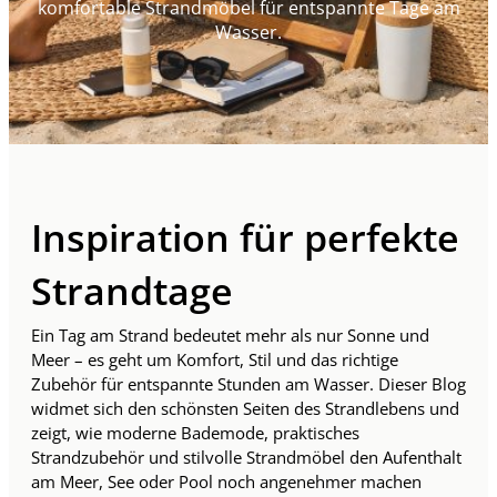
komfortable Strandmöbel für entspannte Tage am
Wasser.
Inspiration für perfekte
Strandtage
Ein Tag am Strand bedeutet mehr als nur Sonne und
Meer – es geht um Komfort, Stil und das richtige
Zubehör für entspannte Stunden am Wasser. Dieser Blog
widmet sich den schönsten Seiten des Strandlebens und
zeigt, wie moderne Bademode, praktisches
Strandzubehör und stilvolle Strandmöbel den Aufenthalt
am Meer, See oder Pool noch angenehmer machen