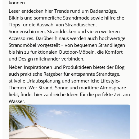
können.
Leser entdecken hier Trends rund um Badeanzüge,
Bikinis und sommerliche Strandmode sowie hilfreiche
Tipps für die Auswahl von Strandtaschen,
Sonnenschirmen, Stranddecken und vielen weiteren
Accessoires. Darüber hinaus werden auch hochwertige
Strandmöbel vorgestellt – von bequemen Strandliegen
bis hin zu funktionalen Outdoor-Möbeln, die Komfort
und Design miteinander verbinden.
Neben Inspirationen und Produktideen bietet der Blog
auch praktische Ratgeber für entspannte Strandtage,
stilvolle Urlaubsplanung und sommerliche Lifestyle-
Themen. Wer Strand, Sonne und maritime Atmosphäre
liebt, findet hier zahlreiche Ideen für die perfekte Zeit am
Wasser.