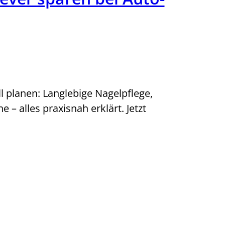
ll planen: Langlebige Nagelpflege,
 – alles praxisnah erklärt. Jetzt