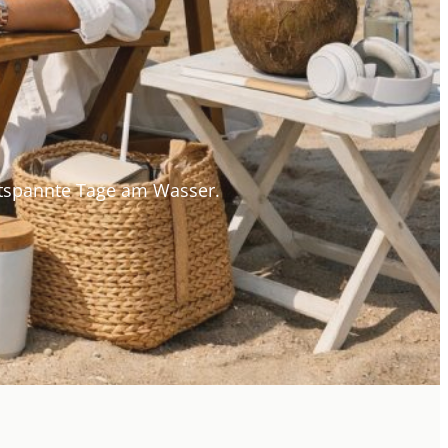
tspannte Tage am Wasser.