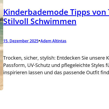
Kinderbademode Tipps von 
Stilvoll Schwimmen
•
15. Dezember 2025
Adem Altintas
Trocken, sicher, stylish: Entdecken Sie unsere
Passform, UV-Schutz und pflegeleichte Styles f
inspirieren lassen und das passende Outfit fin