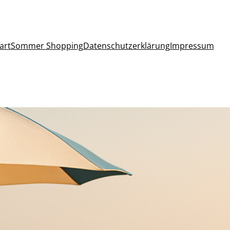
art
Sommer Shopping
Datenschutzerklärung
Impressum