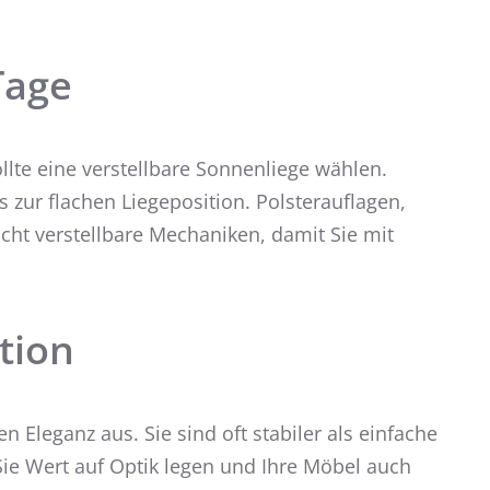
Tage
te eine verstellbare Sonnenliege wählen.
zur flachen Liegeposition. Polsterauflagen,
cht verstellbare Mechaniken, damit Sie mit
ktion
n Eleganz aus. Sie sind oft stabiler als einfache
Sie Wert auf Optik legen und Ihre Möbel auch