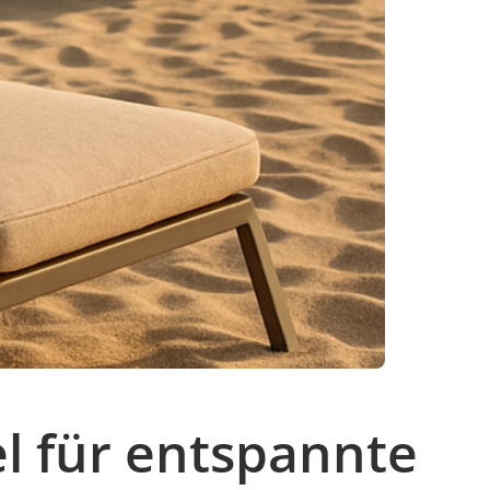
el für entspannte