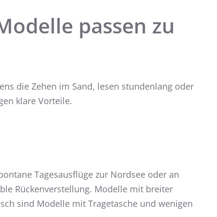
Modelle passen zu
orgens die Zehen im Sand, lesen stundenlang oder
en klare Vorteile.
r spontane Tagesausflüge zur Nordsee oder an
ble Rückenverstellung. Modelle mit breiter
tisch sind Modelle mit Tragetasche und wenigen