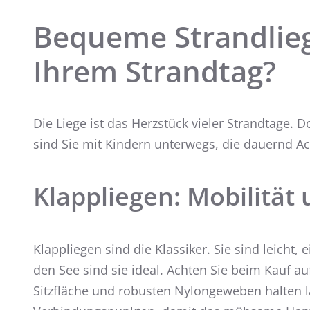
Bequeme Strandlieg
Ihrem Strandtag?
Die Liege ist das Herzstück vieler Strandtage. 
sind Sie mit Kindern unterwegs, die dauernd Ac
Klappliegen: Mobilität 
Klappliegen sind die Klassiker. Sie sind leicht
den See sind sie ideal. Achten Sie beim Kauf a
Sitzfläche und robusten Nylongeweben halten l