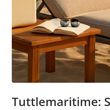
Tuttlemaritime: 