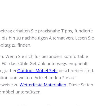
trag erhalten Sie praxisnahe Tipps, fundierte
bis hin zu nachhaltigen Alternativen. Lesen Sie
oltag zu finden.
tern. Wenn Sie sich für besonders komfortable
. Für das kühle Getränk unterwegs empfiehlt
 gut bei
Outdoor-Möbel Sets
beschrieben sind.
ation und weitere Artikel finden Sie auf
inweise zu
Wetterfeste Materialien
. Diese Seiten
ndmöbel unterstützen.