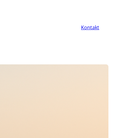
Kontakt