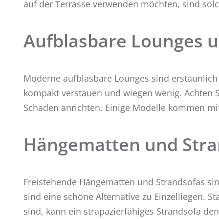
auf der Terrasse verwenden möchten, sind solc
Aufblasbare Lounges u
Moderne aufblasbare Lounges sind erstaunlich k
kompakt verstauen und wiegen wenig. Achten Si
Schaden anrichten. Einige Modelle kommen mit 
Hängematten und Stra
Freistehende Hängematten und Strandsofas sin
sind eine schöne Alternative zu Einzelliegen. S
sind, kann ein strapazierfähiges Strandsofa d